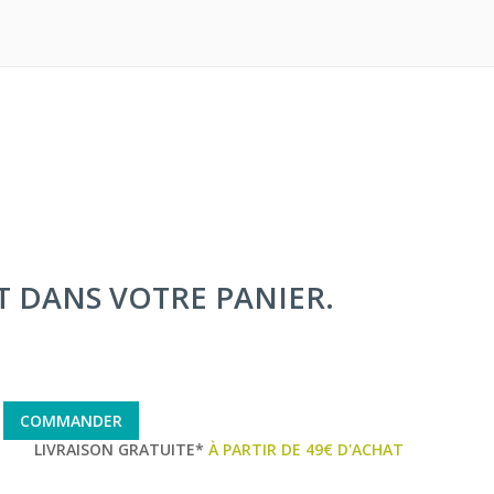
IT DANS VOTRE PANIER.
COMMANDER
LIVRAISON GRATUITE*
À PARTIR DE 49€ D'ACHAT