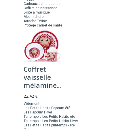
Cadeaux de naissance
Coffret de naissance
Boîte à musique
Album photo
Attache Tétine
Protège carnet de santé
Coffret
vaisselle
mélamine...
22,42 €
Vêtement
Les Petits Habits Papoum été
Les Papoum Hiver
Tartempois Les Petits Habits été
Tartempois Les Petits Habits Hiver
Les Petits Habits printemps - été