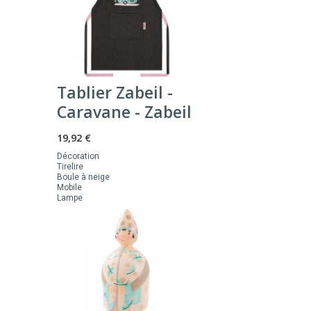
Tablier Zabeil -
Caravane - Zabeil
19,92 €
Décoration
Tirelire
Boule à neige
Mobile
Lampe