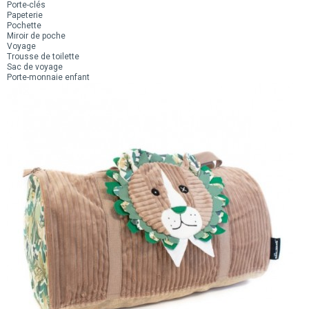
Porte-clés
Papeterie
Pochette
Miroir de poche
Voyage
Trousse de toilette
Sac de voyage
Porte-monnaie enfant