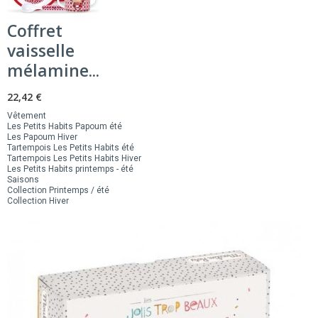
Coffret
vaisselle
mélamine...
22,42 €
Vêtement
Les Petits Habits Papoum été
Les Papoum Hiver
Tartempois Les Petits Habits été
Tartempois Les Petits Habits Hiver
Les Petits Habits printemps - été
Saisons
Collection Printemps / été
Collection Hiver