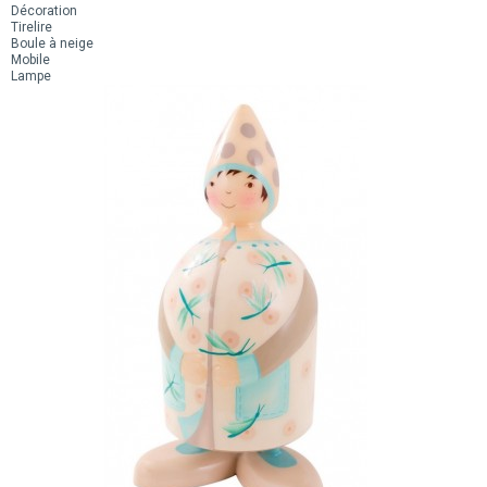
Décoration
Tirelire
Boule à neige
Mobile
Lampe