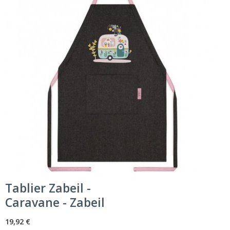
Tablier Zabeil -
Caravane - Zabeil
19,92 €