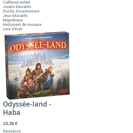
Coiffeuse enfant
Jouets éducatifs
Puzzle, Encastrement
Jeux éducatifs
Magnétique
Instrument de musique
Livre d'éveil
Odyssée-land -
Haba
23,28 €
Naissance