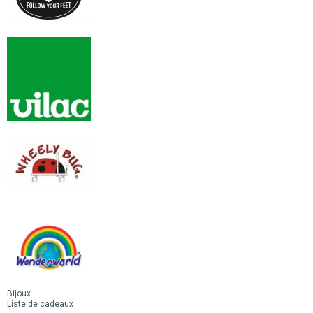
Bijoux
Liste de cadeaux