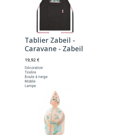
Tablier Zabeil -
Caravane - Zabeil
19,92 €
Décoration
Tirelire
Boule à neige
Mobile
Lampe