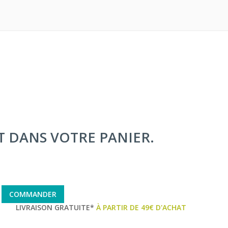
IT DANS VOTRE PANIER.
COMMANDER
LIVRAISON GRATUITE*
À PARTIR DE 49€ D'ACHAT