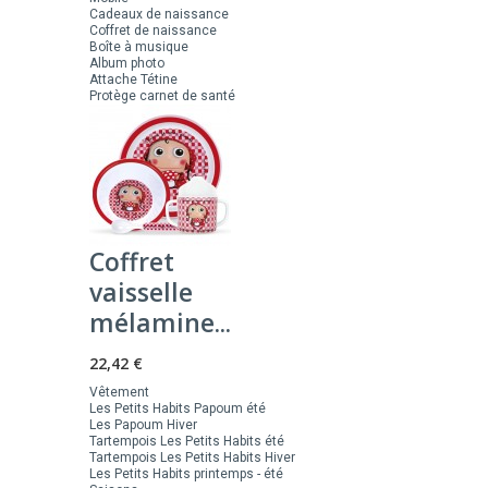
Cadeaux de naissance
Coffret de naissance
Boîte à musique
Album photo
Attache Tétine
Protège carnet de santé
Coffret
vaisselle
mélamine...
22,42 €
Vêtement
Les Petits Habits Papoum été
Les Papoum Hiver
Tartempois Les Petits Habits été
Tartempois Les Petits Habits Hiver
Les Petits Habits printemps - été