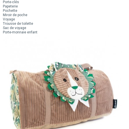
Porte-clés
Papeterie
Pochette
Miroir de poche
Voyage
Trousse de toilette
Sac de voyage
Porte-monnaie enfant