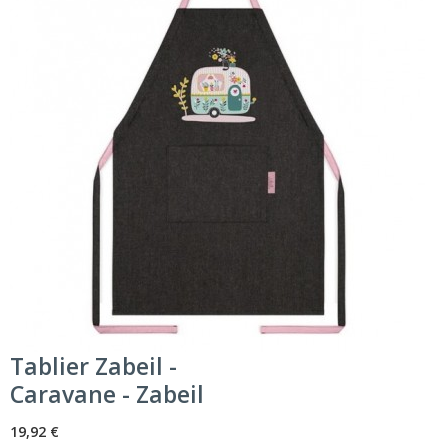
Tablier Zabeil -
Caravane - Zabeil
19,92 €