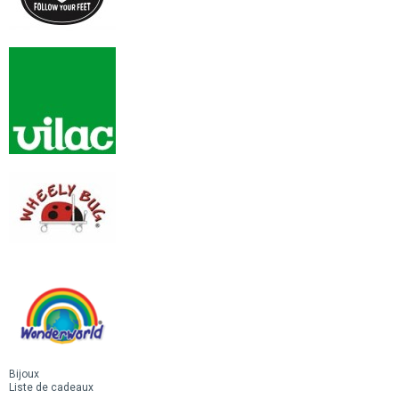
Bijoux
Liste de cadeaux