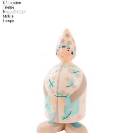
Décoration
Tirelire
Boule à neige
Mobile
Lampe