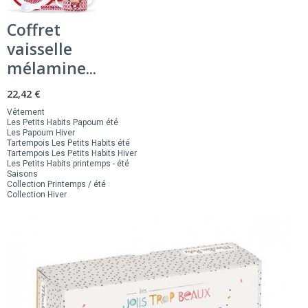
Coffret
vaisselle
mélamine...
22,42 €
Vêtement
Les Petits Habits Papoum été
Les Papoum Hiver
Tartempois Les Petits Habits été
Tartempois Les Petits Habits Hiver
Les Petits Habits printemps - été
Saisons
Collection Printemps / été
Collection Hiver