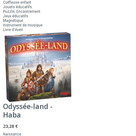
Coiffeuse enfant
Jouets éducatifs
Puzzle, Encastrement
Jeux éducatifs
Magnétique
Instrument de musique
Livre d'éveil
Odyssée-land -
Haba
23,28 €
Naissance