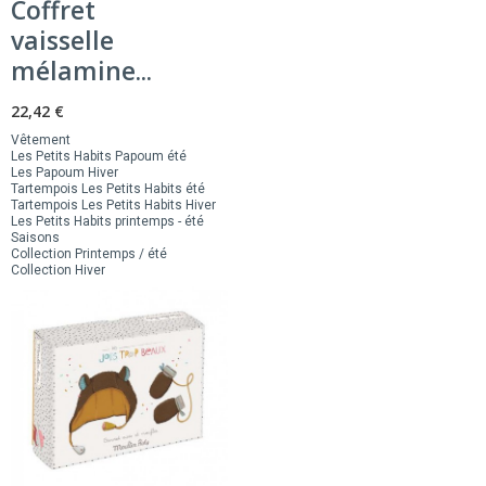
Coffret
vaisselle
mélamine...
22,42 €
Vêtement
Les Petits Habits Papoum été
Les Papoum Hiver
Tartempois Les Petits Habits été
Tartempois Les Petits Habits Hiver
Les Petits Habits printemps - été
Saisons
Collection Printemps / été
Collection Hiver