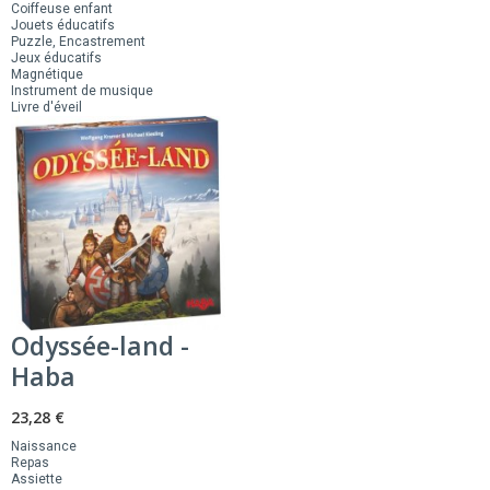
Coiffeuse enfant
Jouets éducatifs
Puzzle, Encastrement
Jeux éducatifs
Magnétique
Instrument de musique
Livre d'éveil
Odyssée-land -
Haba
23,28 €
Naissance
Repas
Assiette