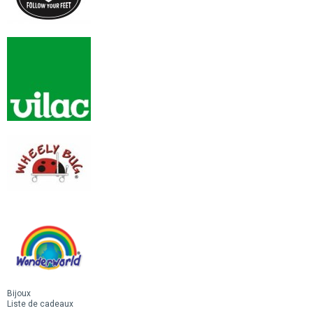
Bijoux
Liste de cadeaux