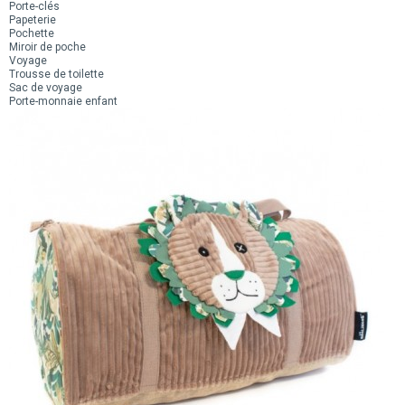
Porte-clés
Papeterie
Pochette
Miroir de poche
Voyage
Trousse de toilette
Sac de voyage
Porte-monnaie enfant