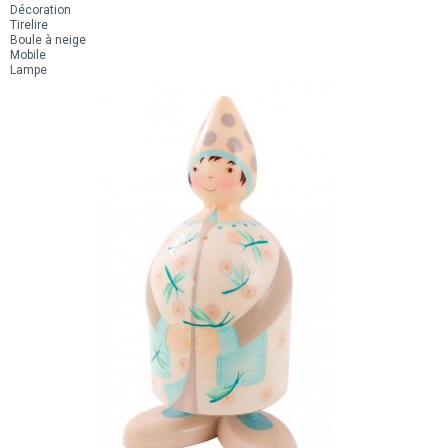
Décoration
Tirelire
Boule à neige
Mobile
Lampe