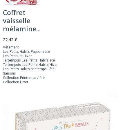
Coffret
vaisselle
mélamine...
22,42 €
Vêtement
Les Petits Habits Papoum été
Les Papoum Hiver
Tartempois Les Petits Habits été
Tartempois Les Petits Habits Hiver
Les Petits Habits printemps - été
Saisons
Collection Printemps / été
Collection Hiver