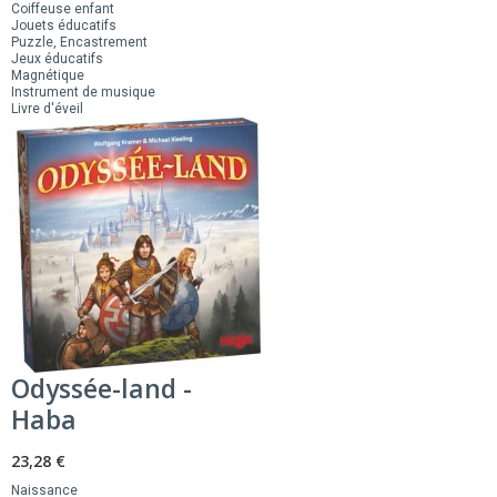
Coiffeuse enfant
Jouets éducatifs
Puzzle, Encastrement
Jeux éducatifs
Magnétique
Instrument de musique
Livre d'éveil
Odyssée-land -
Haba
23,28 €
Naissance