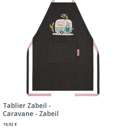
Tablier Zabeil -
Caravane - Zabeil
19,92 €