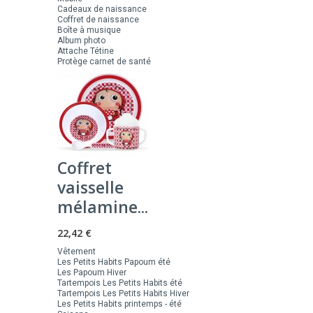
Cadeaux de naissance
Coffret de naissance
Boîte à musique
Album photo
Attache Tétine
Protège carnet de santé
Coffret
vaisselle
mélamine...
22,42 €
Vêtement
Les Petits Habits Papoum été
Les Papoum Hiver
Tartempois Les Petits Habits été
Tartempois Les Petits Habits Hiver
Les Petits Habits printemps - été