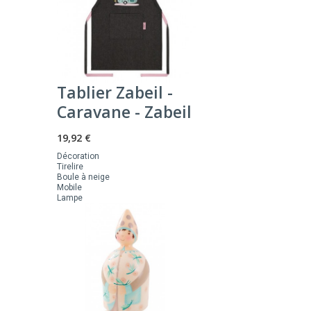
Tablier Zabeil -
Caravane - Zabeil
19,92 €
Décoration
Tirelire
Boule à neige
Mobile
Lampe