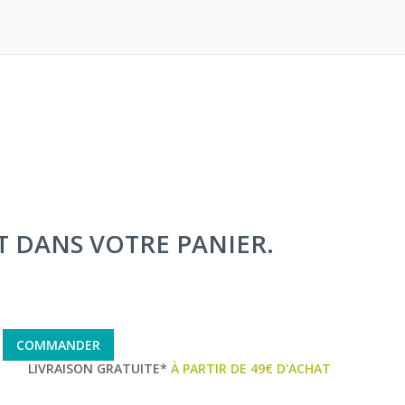
IT DANS VOTRE PANIER.
COMMANDER
LIVRAISON GRATUITE*
À PARTIR DE 49€ D'ACHAT