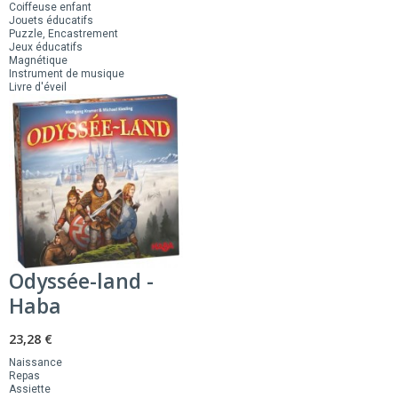
Coiffeuse enfant
Jouets éducatifs
Puzzle, Encastrement
Jeux éducatifs
Magnétique
Instrument de musique
Livre d'éveil
Odyssée-land -
Haba
23,28 €
Naissance
Repas
Assiette