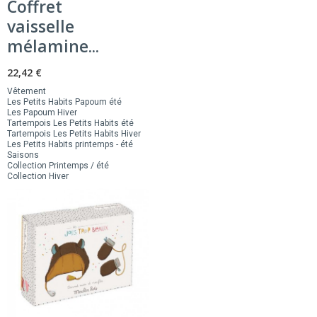
Coffret
vaisselle
mélamine...
22,42 €
Vêtement
Les Petits Habits Papoum été
Les Papoum Hiver
Tartempois Les Petits Habits été
Tartempois Les Petits Habits Hiver
Les Petits Habits printemps - été
Saisons
Collection Printemps / été
Collection Hiver