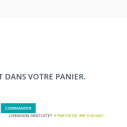
IT DANS VOTRE PANIER.
COMMANDER
LIVRAISON GRATUITE*
À PARTIR DE 49€ D'ACHAT