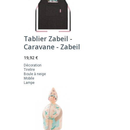
Tablier Zabeil -
Caravane - Zabeil
19,92 €
Décoration
Tirelire
Boule à neige
Mobile
Lampe