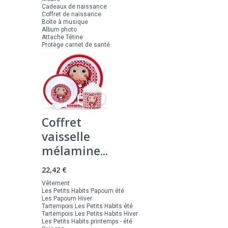
Cadeaux de naissance
Coffret de naissance
Boîte à musique
Album photo
Attache Tétine
Protège carnet de santé
Coffret
vaisselle
mélamine...
22,42 €
Vêtement
Les Petits Habits Papoum été
Les Papoum Hiver
Tartempois Les Petits Habits été
Tartempois Les Petits Habits Hiver
Les Petits Habits printemps - été