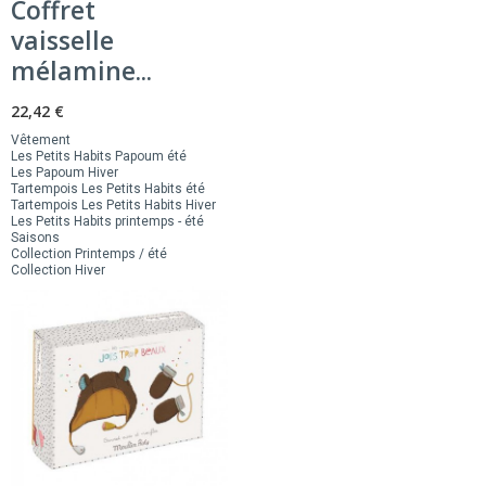
Coffret
vaisselle
mélamine...
22,42 €
Vêtement
Les Petits Habits Papoum été
Les Papoum Hiver
Tartempois Les Petits Habits été
Tartempois Les Petits Habits Hiver
Les Petits Habits printemps - été
Saisons
Collection Printemps / été
Collection Hiver