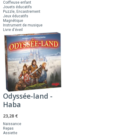
Coiffeuse enfant
Jouets éducatifs
Puzzle, Encastrement
Jeux éducatifs
Magnétique
Instrument de musique
Livre d'éveil
Odyssée-land -
Haba
23,28 €
Naissance
Repas
Assiette