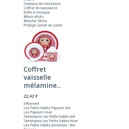
Cadeaux de naissance
Coffret de naissance
Boîte à musique
Album photo
Attache Tétine
Protège carnet de santé
Coffret
vaisselle
mélamine...
22,42 €
Vêtement
Les Petits Habits Papoum été
Les Papoum Hiver
Tartempois Les Petits Habits été
Tartempois Les Petits Habits Hiver
Les Petits Habits printemps - été