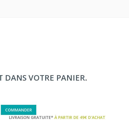
IT DANS VOTRE PANIER.
COMMANDER
LIVRAISON GRATUITE*
À PARTIR DE 49€ D'ACHAT