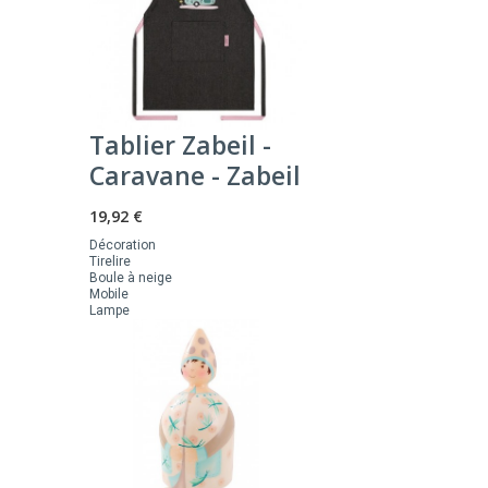
Tablier Zabeil -
Caravane - Zabeil
19,92 €
Décoration
Tirelire
Boule à neige
Mobile
Lampe