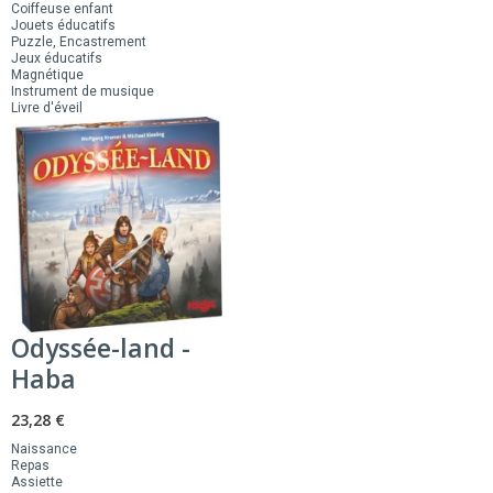
Coiffeuse enfant
Jouets éducatifs
Puzzle, Encastrement
Jeux éducatifs
Magnétique
Instrument de musique
Livre d'éveil
Odyssée-land -
Haba
23,28 €
Naissance
Repas
Assiette