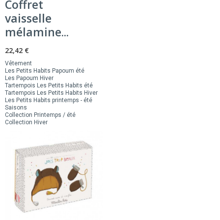
Coffret
vaisselle
mélamine...
22,42 €
Vêtement
Les Petits Habits Papoum été
Les Papoum Hiver
Tartempois Les Petits Habits été
Tartempois Les Petits Habits Hiver
Les Petits Habits printemps - été
Saisons
Collection Printemps / été
Collection Hiver