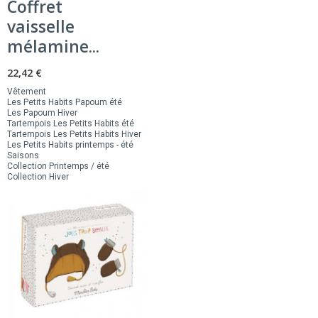
Coffret
vaisselle
mélamine...
22,42 €
Vêtement
Les Petits Habits Papoum été
Les Papoum Hiver
Tartempois Les Petits Habits été
Tartempois Les Petits Habits Hiver
Les Petits Habits printemps - été
Saisons
Collection Printemps / été
Collection Hiver