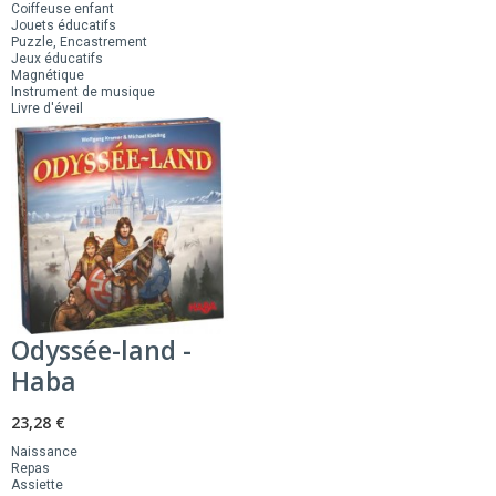
Coiffeuse enfant
Jouets éducatifs
Puzzle, Encastrement
Jeux éducatifs
Magnétique
Instrument de musique
Livre d'éveil
Odyssée-land -
Haba
23,28 €
Naissance
Repas
Assiette