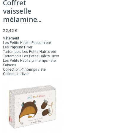
Coffret
vaisselle
mélamine...
22,42 €
Vêtement
Les Petits Habits Papoum été
Les Papoum Hiver
Tartempois Les Petits Habits été
Tartempois Les Petits Habits Hiver
Les Petits Habits printemps - été
Saisons
Collection Printemps / été
Collection Hiver