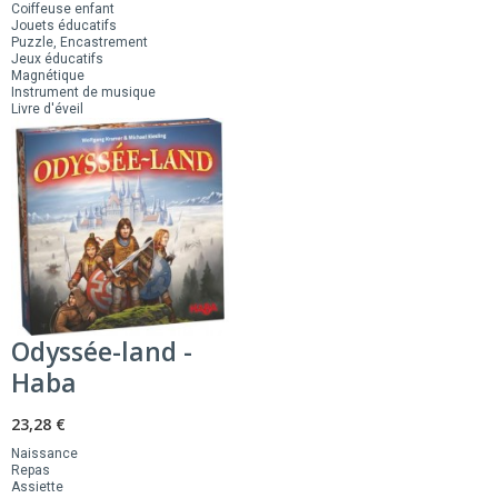
Coiffeuse enfant
Jouets éducatifs
Puzzle, Encastrement
Jeux éducatifs
Magnétique
Instrument de musique
Livre d'éveil
Odyssée-land -
Haba
23,28 €
Naissance
Repas
Assiette