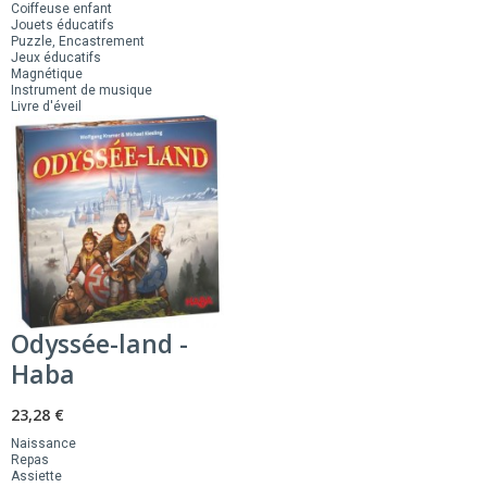
Coiffeuse enfant
Jouets éducatifs
Puzzle, Encastrement
Jeux éducatifs
Magnétique
Instrument de musique
Livre d'éveil
Odyssée-land -
Haba
23,28 €
Naissance
Repas
Assiette