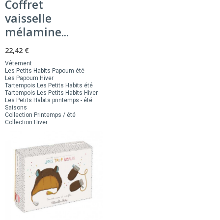
Coffret
vaisselle
mélamine...
22,42 €
Vêtement
Les Petits Habits Papoum été
Les Papoum Hiver
Tartempois Les Petits Habits été
Tartempois Les Petits Habits Hiver
Les Petits Habits printemps - été
Saisons
Collection Printemps / été
Collection Hiver