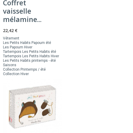
Coffret
vaisselle
mélamine...
22,42 €
Vêtement
Les Petits Habits Papoum été
Les Papoum Hiver
Tartempois Les Petits Habits été
Tartempois Les Petits Habits Hiver
Les Petits Habits printemps - été
Saisons
Collection Printemps / été
Collection Hiver