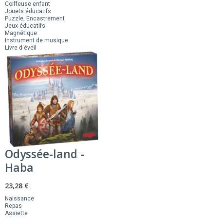
Coiffeuse enfant
Jouets éducatifs
Puzzle, Encastrement
Jeux éducatifs
Magnétique
Instrument de musique
Livre d'éveil
Odyssée-land -
Haba
23,28 €
Naissance
Repas
Assiette