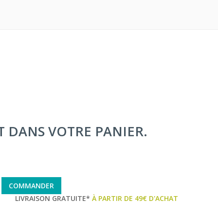
IT DANS VOTRE PANIER.
COMMANDER
LIVRAISON GRATUITE*
À PARTIR DE 49€ D'ACHAT