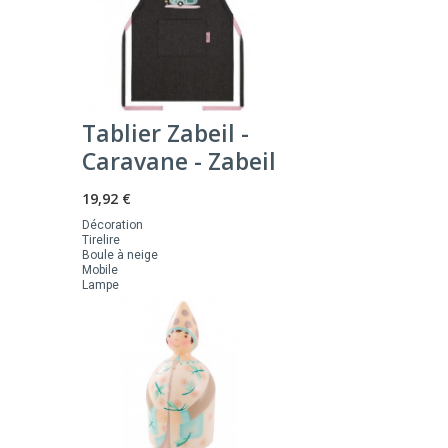
Tablier Zabeil -
Caravane - Zabeil
19,92 €
Décoration
Tirelire
Boule à neige
Mobile
Lampe