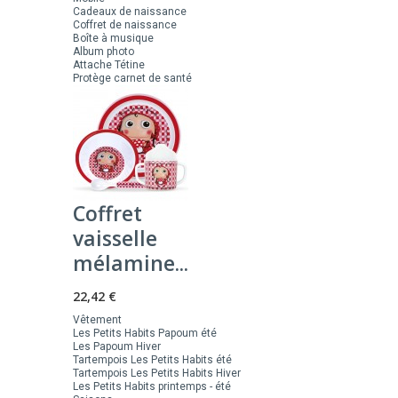
Cadeaux de naissance
Coffret de naissance
Boîte à musique
Album photo
Attache Tétine
Protège carnet de santé
Coffret
vaisselle
mélamine...
22,42 €
Vêtement
Les Petits Habits Papoum été
Les Papoum Hiver
Tartempois Les Petits Habits été
Tartempois Les Petits Habits Hiver
Les Petits Habits printemps - été