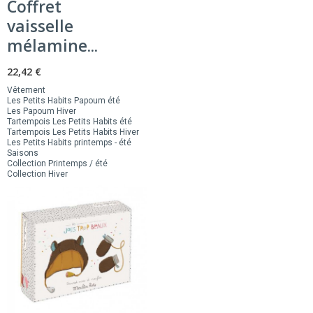
Coffret
vaisselle
mélamine...
22,42 €
Vêtement
Les Petits Habits Papoum été
Les Papoum Hiver
Tartempois Les Petits Habits été
Tartempois Les Petits Habits Hiver
Les Petits Habits printemps - été
Saisons
Collection Printemps / été
Collection Hiver