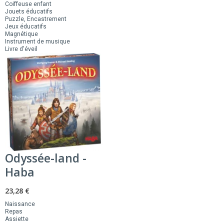
Coiffeuse enfant
Jouets éducatifs
Puzzle, Encastrement
Jeux éducatifs
Magnétique
Instrument de musique
Livre d'éveil
Odyssée-land -
Haba
23,28 €
Naissance
Repas
Assiette