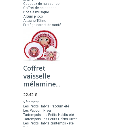
Cadeaux de naissance
Coffret de naissance
Boîte à musique
Album photo
Attache Tétine
Protège carnet de santé
Coffret
vaisselle
mélamine...
22,42 €
Vêtement
Les Petits Habits Papoum été
Les Papoum Hiver
Tartempois Les Petits Habits été
Tartempois Les Petits Habits Hiver
Les Petits Habits printemps - été