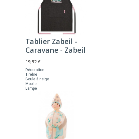
Tablier Zabeil -
Caravane - Zabeil
19,92 €
Décoration
Tirelire
Boule à neige
Mobile
Lampe