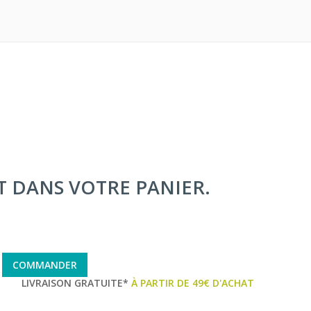
IT DANS VOTRE PANIER.
COMMANDER
LIVRAISON GRATUITE*
À PARTIR DE 49€ D'ACHAT