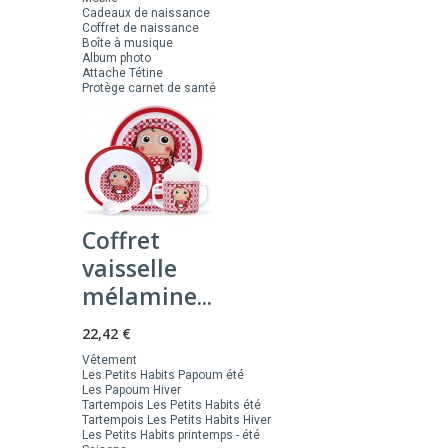
Cadeaux de naissance
Coffret de naissance
Boîte à musique
Album photo
Attache Tétine
Protège carnet de santé
Coffret
vaisselle
mélamine...
22,42 €
Vêtement
Les Petits Habits Papoum été
Les Papoum Hiver
Tartempois Les Petits Habits été
Tartempois Les Petits Habits Hiver
Les Petits Habits printemps - été