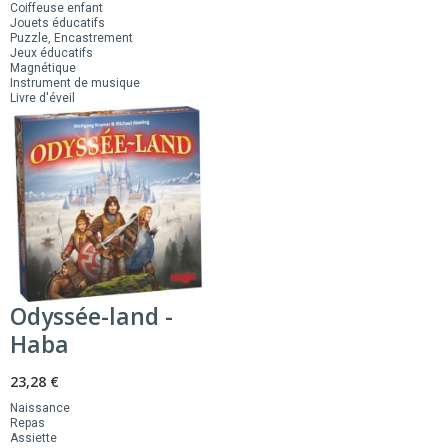
Coiffeuse enfant
Jouets éducatifs
Puzzle, Encastrement
Jeux éducatifs
Magnétique
Instrument de musique
Livre d'éveil
Odyssée-land -
Haba
23,28 €
Naissance
Repas
Assiette