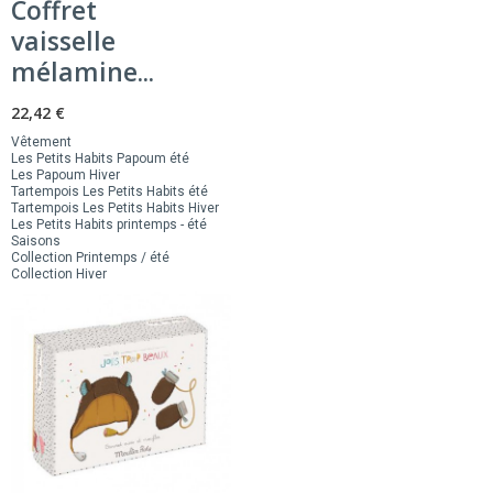
Coffret
vaisselle
mélamine...
22,42 €
Vêtement
Les Petits Habits Papoum été
Les Papoum Hiver
Tartempois Les Petits Habits été
Tartempois Les Petits Habits Hiver
Les Petits Habits printemps - été
Saisons
Collection Printemps / été
Collection Hiver