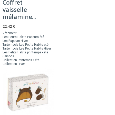
Coffret
vaisselle
mélamine...
22,42 €
Vêtement
Les Petits Habits Papoum été
Les Papoum Hiver
Tartempois Les Petits Habits été
Tartempois Les Petits Habits Hiver
Les Petits Habits printemps - été
Saisons
Collection Printemps / été
Collection Hiver