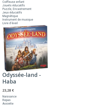
Coiffeuse enfant
Jouets éducatifs
Puzzle, Encastrement
Jeux éducatifs
Magnétique
Instrument de musique
Livre d'éveil
Odyssée-land -
Haba
23,28 €
Naissance
Repas
Assiette