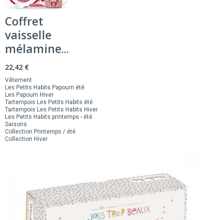
Coffret
vaisselle
mélamine...
22,42 €
Vêtement
Les Petits Habits Papoum été
Les Papoum Hiver
Tartempois Les Petits Habits été
Tartempois Les Petits Habits Hiver
Les Petits Habits printemps - été
Saisons
Collection Printemps / été
Collection Hiver