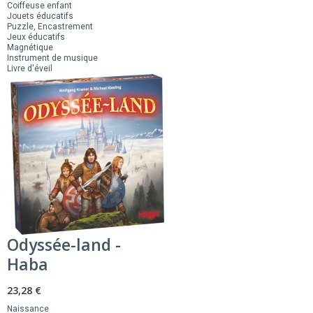
Coiffeuse enfant
Jouets éducatifs
Puzzle, Encastrement
Jeux éducatifs
Magnétique
Instrument de musique
Livre d'éveil
Odyssée-land -
Haba
23,28 €
Naissance