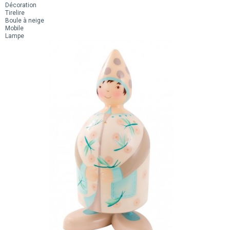
Décoration
Tirelire
Boule à neige
Mobile
Lampe