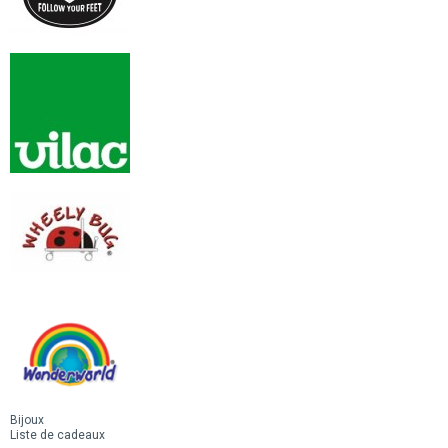
Bijoux
Liste de cadeaux