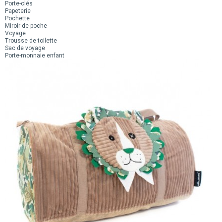
Porte-clés
Papeterie
Pochette
Miroir de poche
Voyage
Trousse de toilette
Sac de voyage
Porte-monnaie enfant