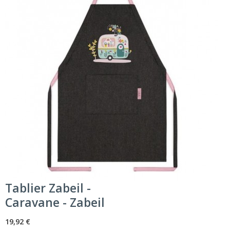
Tablier Zabeil -
Caravane - Zabeil
19,92 €