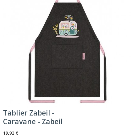
Tablier Zabeil -
Caravane - Zabeil
19,92 €