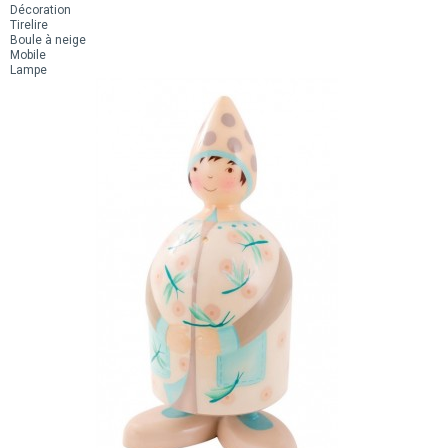
Décoration
Tirelire
Boule à neige
Mobile
Lampe