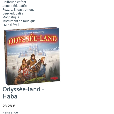
Coiffeuse enfant
Jouets éducatifs
Puzzle, Encastrement
Jeux éducatifs
Magnétique
Instrument de musique
Livre d'éveil
Odyssée-land -
Haba
23,28 €
Naissance