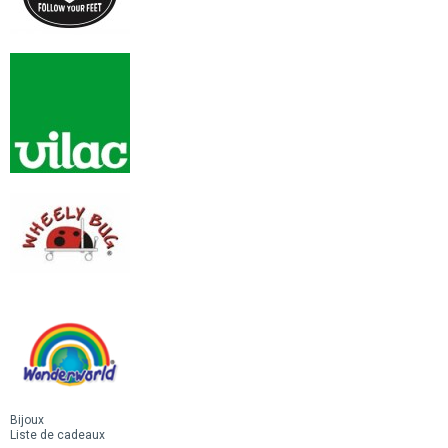
Bijoux
Liste de cadeaux