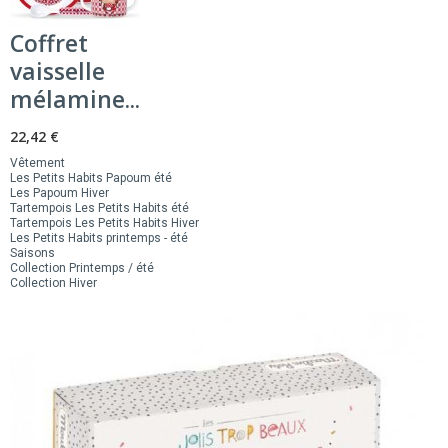
Coffret
vaisselle
mélamine...
22,42 €
Vêtement
Les Petits Habits Papoum été
Les Papoum Hiver
Tartempois Les Petits Habits été
Tartempois Les Petits Habits Hiver
Les Petits Habits printemps - été
Saisons
Collection Printemps / été
Collection Hiver