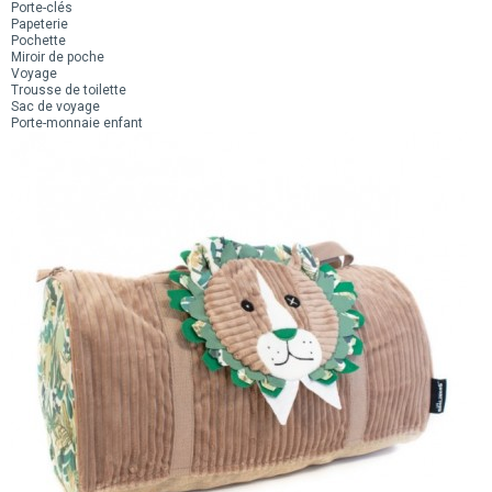
Porte-clés
Papeterie
Pochette
Miroir de poche
Voyage
Trousse de toilette
Sac de voyage
Porte-monnaie enfant