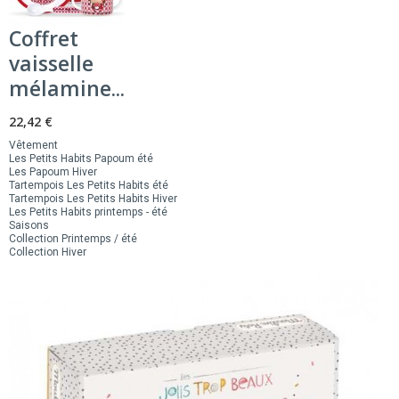
Coffret
vaisselle
mélamine...
22,42 €
Vêtement
Les Petits Habits Papoum été
Les Papoum Hiver
Tartempois Les Petits Habits été
Tartempois Les Petits Habits Hiver
Les Petits Habits printemps - été
Saisons
Collection Printemps / été
Collection Hiver