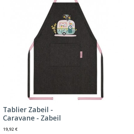
Tablier Zabeil -
Caravane - Zabeil
19,92 €