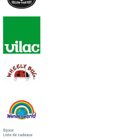
Bijoux
Liste de cadeaux