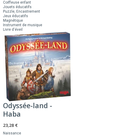
Coiffeuse enfant
Jouets éducatifs
Puzzle, Encastrement
Jeux éducatifs
Magnétique
Instrument de musique
Livre d'éveil
Odyssée-land -
Haba
23,28 €
Naissance