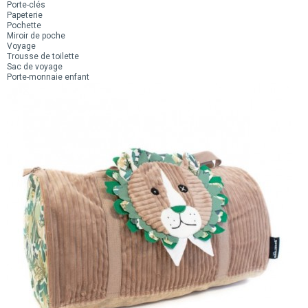
Porte-clés
Papeterie
Pochette
Miroir de poche
Voyage
Trousse de toilette
Sac de voyage
Porte-monnaie enfant