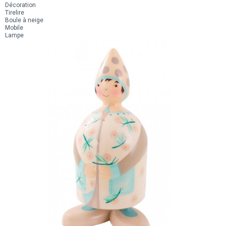
Décoration
Tirelire
Boule à neige
Mobile
Lampe